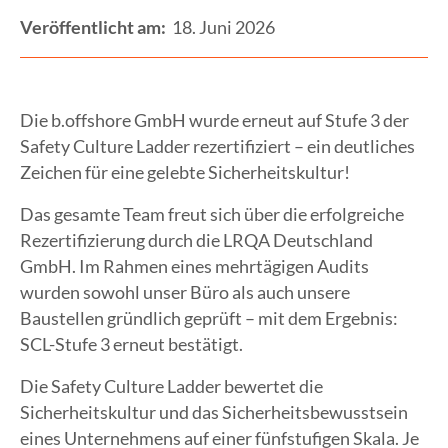
Veröffentlicht am:
18. Juni 2026
Die b.offshore GmbH wurde erneut auf Stufe 3 der
Safety Culture Ladder rezertifiziert – ein deutliches
Zeichen für eine gelebte Sicherheitskultur!
Das gesamte Team freut sich über die erfolgreiche
Rezertifizierung durch die LRQA Deutschland
GmbH. Im Rahmen eines mehrtägigen Audits
wurden sowohl unser Büro als auch unsere
Baustellen gründlich geprüft – mit dem Ergebnis:
SCL-Stufe 3 erneut bestätigt.
Die Safety Culture Ladder bewertet die
Sicherheitskultur und das Sicherheitsbewusstsein
eines Unternehmens auf einer fünfstufigen Skala. Je