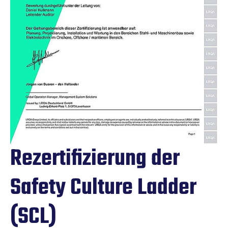
Rezertifizierung der
Safety Culture Ladder
(SCL)