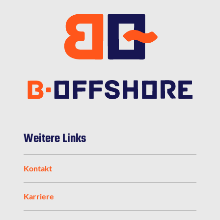
Weitere Links
Kontakt
Karriere