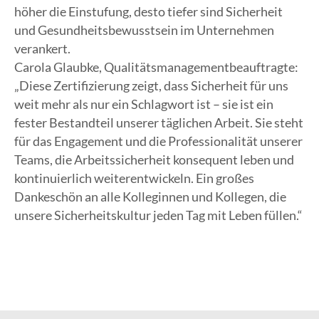
höher die Einstufung, desto tiefer sind Sicherheit
und Gesundheitsbewusstsein im Unternehmen
verankert.
Carola Glaubke, Qualitätsmanagementbeauftragte:
„Diese Zertifizierung zeigt, dass Sicherheit für uns
weit mehr als nur ein Schlagwort ist – sie ist ein
fester Bestandteil unserer täglichen Arbeit. Sie steht
für das Engagement und die Professionalität unserer
Teams, die Arbeitssicherheit konsequent leben und
kontinuierlich weiterentwickeln. Ein großes
Dankeschön an alle Kolleginnen und Kollegen, die
unsere Sicherheitskultur jeden Tag mit Leben füllen.“