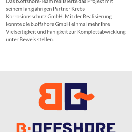
Das b.offshore-Team realisierte das Projekt mit
seinem langjährigen Partner Krebs
Korrosionsschutz GmbH. Mit der Realisierung
konnte die b.offshore GmbH einmal mehr ihre
Vielseitigkeit und Fähigkeit zur Komplettabwicklung
unter Beweis stellen.