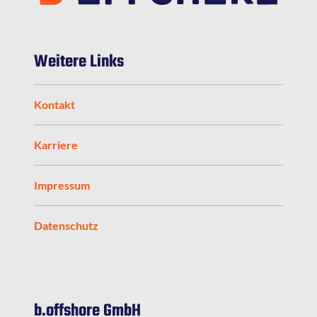
Weitere Links
Kontakt
Karriere
Impressum
Datenschutz
b.offshore GmbH