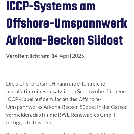
ICCP-Systems am
Offshore-Umspannwerk
Arkona-Becken Südost
Veröffentlicht am:
14. April 2025
Die b.offshore GmbH kann die erfolgreiche
Installation eines zusätzlichen Schutzrohrs für neue
ICCP-Kabel auf dem Jacket des Offshore-
Umspannwerks Arkona-Becken Südost in der Ostsee
vermelden, das für die RWE Renewables GmbH
fertiggestellt wurde.