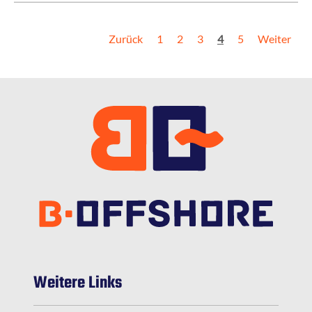
Zurück
1
2
3
4
5
Weiter
Weitere Links