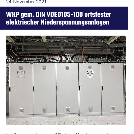
24. November 2021
WKP gem. DIN VDE0105-100 ortsfester
elektrischer Niederspannungsanlagen