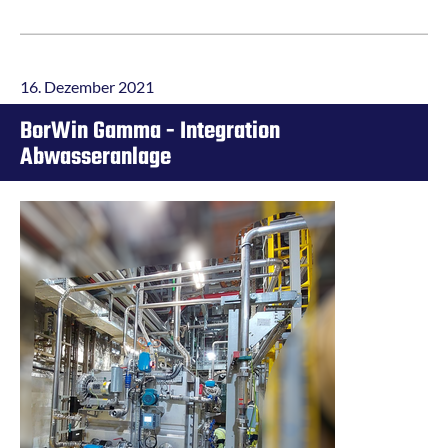
Anschlüssen.
16. Dezember 2021
BorWin Gamma - Integration
Abwasseranlage