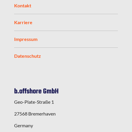
Kontakt
Karriere
Impressum
Datenschutz
b.offshore GmbH
Geo-Plate-Straße 1
27568 Bremerhaven
Germany