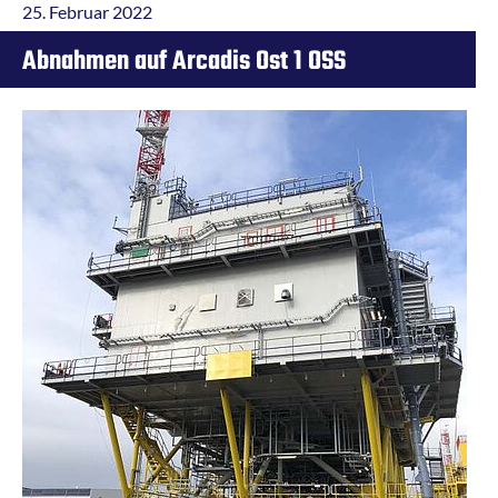
25. Februar 2022
Abnahmen auf Arcadis Ost 1 OSS