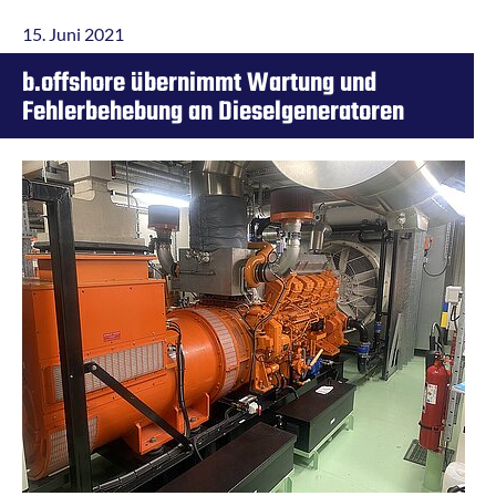
15. Juni 2021
b.offshore übernimmt Wartung und
Fehlerbehebung an Dieselgeneratoren