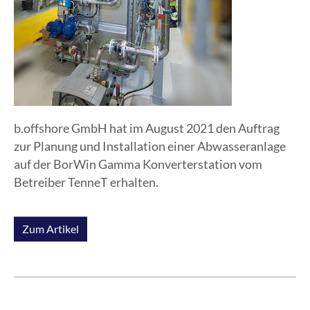
b.offshore GmbH hat im August 2021 den Auftrag
zur Planung und Installation einer Abwasseranlage
auf der BorWin Gamma Konverterstation vom
Betreiber TenneT erhalten.
Zum Artikel