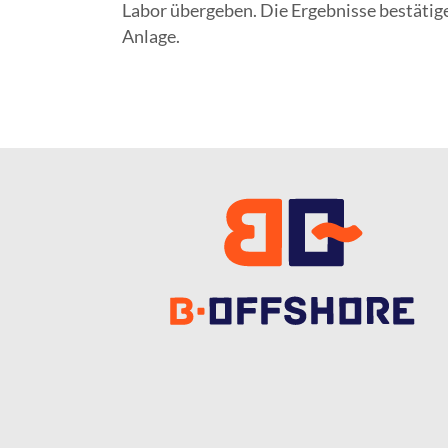
Labor übergeben. Die Ergebnisse bestätig
Anlage.