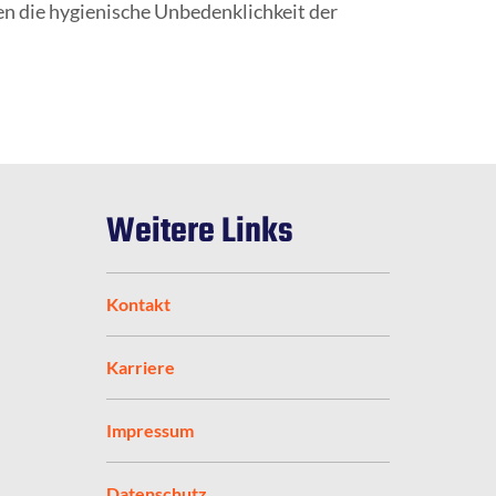
en die hygienische Unbedenklichkeit der
Weitere Links
Kontakt
Karriere
Impressum
Datenschutz