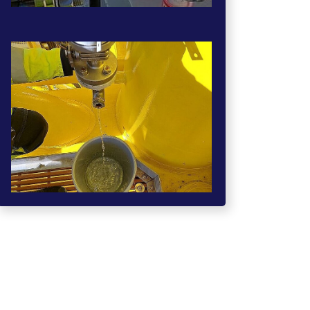
Show larger version